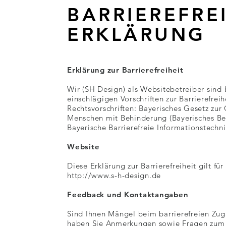
BARRIEREFREI
ERKLÄRUNG
Erklärung zur Barrierefreiheit
Wir (SH Design) als Websitebetreiber sind
einschlägigen Vorschriften zur Barrierefreih
Rechtsvorschriften: Bayerisches Gesetz zur 
Menschen mit Behinderung (Bayerisches Be
Bayerische Barrierefreie Informationstechn
Website
Diese Erklärung zur Barrierefreiheit gilt fü
http://www.s-h-design.de
Feedback und Kontaktangaben
Sind Ihnen Mängel beim barrierefreien Zug
haben Sie Anmerkungen sowie Fragen zum b